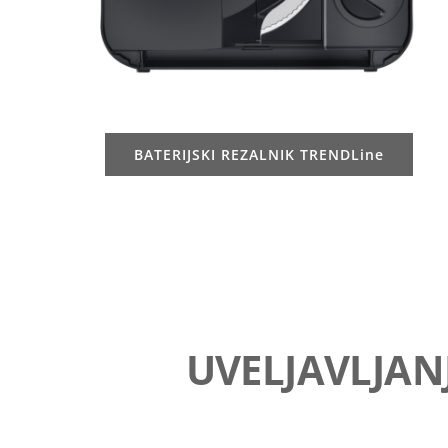
BATERIJSKI REZALNIK TRENDLine
UVELJAVLJAN