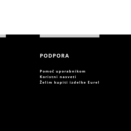
PODPORA
Pomoč uporabnikom
Koristni nasveti
Želim kupiti izdelke Eurel