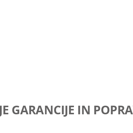
JE GARANCIJE IN POPRA