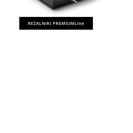
REZALNIKI PREMIUMLine