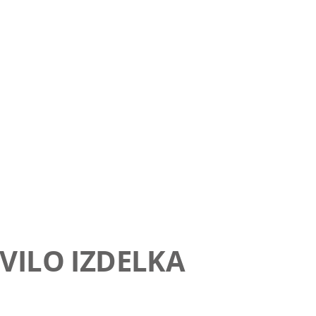
VILO IZDELKA