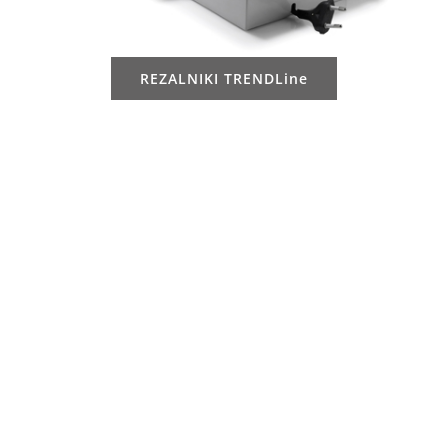
REZALNIKI TRENDLine