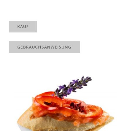
KAUF
GEBRAUCHSANWEISUNG