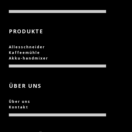
PRODUKTE
Allesschneider
Kaffeemühle
Akku-handmixer
ÜBER UNS
Über uns
Kontakt